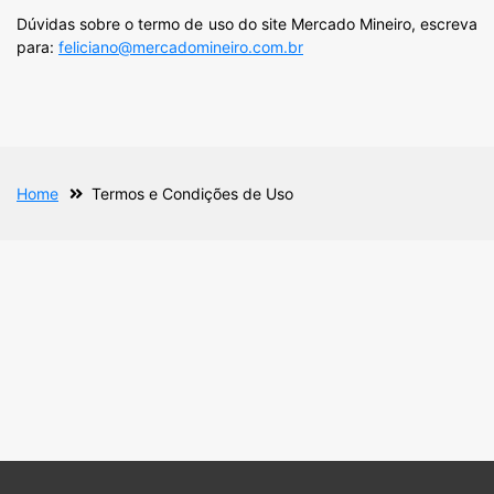
Dúvidas sobre o termo de uso do site Mercado Mineiro, escreva
para:
feliciano@mercadomineiro.com.br
Home
Termos e Condições de Uso