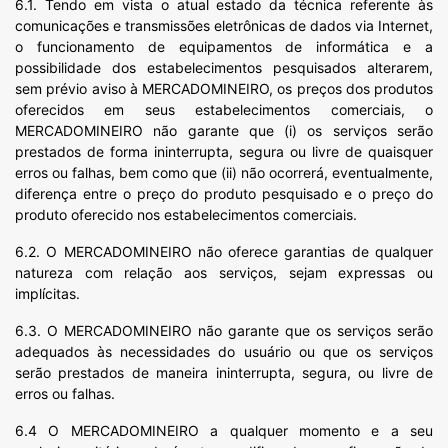
6.1. Tendo em vista o atual estado da técnica referente às
comunicações e transmissões eletrônicas de dados via Internet,
o funcionamento de equipamentos de informática e a
possibilidade dos estabelecimentos pesquisados alterarem,
sem prévio aviso à MERCADOMINEIRO, os preços dos produtos
oferecidos em seus estabelecimentos comerciais, o
MERCADOMINEIRO não garante que (i) os serviços serão
prestados de forma ininterrupta, segura ou livre de quaisquer
erros ou falhas, bem como que (ii) não ocorrerá, eventualmente,
diferença entre o preço do produto pesquisado e o preço do
produto oferecido nos estabelecimentos comerciais.
6.2. O MERCADOMINEIRO não oferece garantias de qualquer
natureza com relação aos serviços, sejam expressas ou
implícitas.
6.3. O MERCADOMINEIRO não garante que os serviços serão
adequados às necessidades do usuário ou que os serviços
serão prestados de maneira ininterrupta, segura, ou livre de
erros ou falhas.
6.4 O MERCADOMINEIRO a qualquer momento e a seu