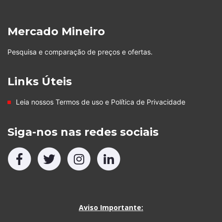
Mercado Mineiro
Pesquisa e comparação de preços e ofertas.
Links Úteis
Leia nossos
Termos de uso
e
Política de Privacidade
Siga-nos nas redes sociais
Aviso Importante: