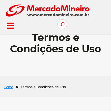
Termos e
Condições de Uso
Home
Termos e Condições de Uso