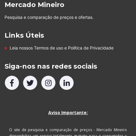
Mercado Mineiro
Pesquisa e comparação de preços e ofertas.
Links Úteis
Leia nossos
Termos de uso
e
Política de Privacidade
Siga-nos nas redes sociais
Aviso Importante:
O site de pesquisa e comparação de preços - Mercado Mineiro
disponibiliza um serviço totalmente gratuito para o consumidor e