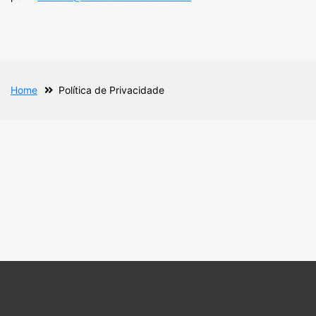
Home
Política de Privacidade