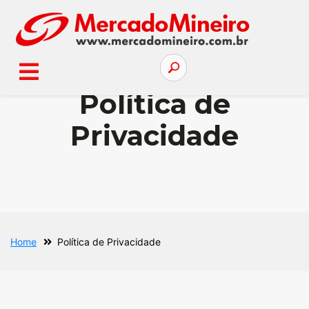
Política de
Privacidade
Home
Política de Privacidade