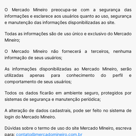
O Mercado Mineiro preocupa-se com a segurança das
informações e esclarece aos usuários quanto ao uso, segurança
e manutenção das informações disponibilizadas ao site.
Todas as informações são de uso único e exclusivo do Mercado
Mineiro;
O Mercado Mineiro não fornecerá a terceiros, nenhuma
informação de seus usuários;
As informações disponibilizadas ao Mercado Mineiro, serão
utilizadas apenas para conhecimento do perfil e
comportamento de seus usuários;
Todos os dados ficarão em ambiente seguro, protegidos por
sistemas de segurança e manutenção periódica;
A alteração de dados cadastrais, pode ser feito no sistema de
login do Mercado Mineiro.
Dúvidas sobre o termo de uso do site Mercado Mineiro, escreva
para:
contato@mercadomineiro.com.br