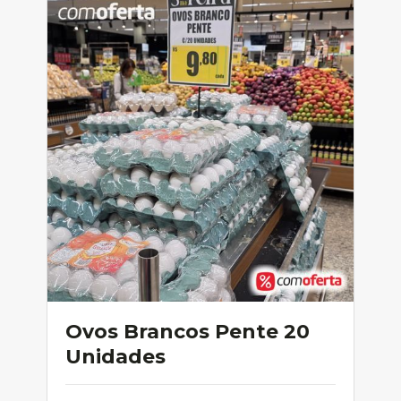
Ovos Brancos Pente 20
Unidades