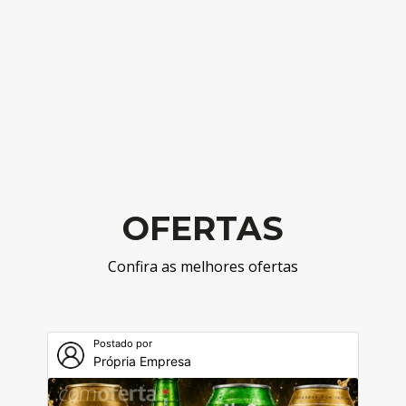
OFERTAS
Confira as melhores ofertas
Postado por
Própria Empresa