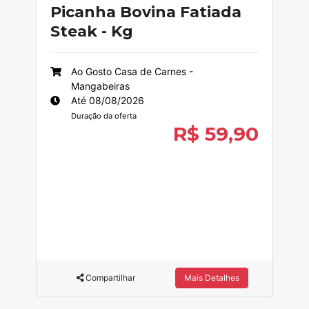
Picanha Bovina Fatiada
Steak - Kg
Ao Gosto Casa de Carnes -
Mangabeiras
Até 08/08/2026
Duração da oferta
R$ 59,90
Compartilhar
Mais Detalhes