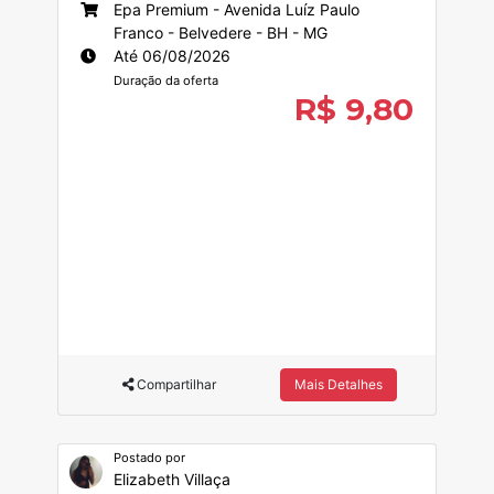
Epa Premium - Avenida Luíz Paulo
Franco - Belvedere - BH - MG
Até 06/08/2026
Duração da oferta
R$ 9,80
Compartilhar
Mais Detalhes
Postado por
Elizabeth Villaça