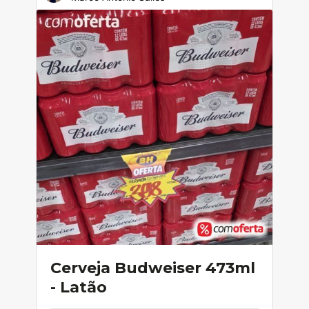
Cerveja Budweiser 473ml
- Latão