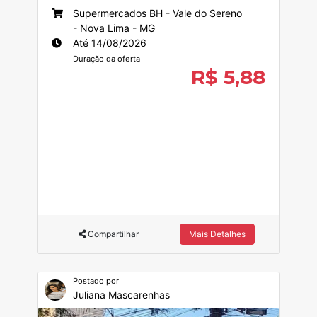
Supermercados BH - Vale do Sereno
- Nova Lima - MG
Até 14/08/2026
Duração da oferta
R$ 5,88
Compartilhar
Mais Detalhes
Postado por
Juliana Mascarenhas