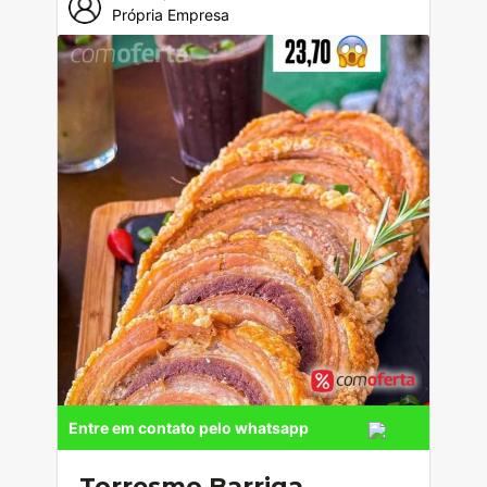
Própria Empresa
Entre em contato pelo whatsapp
Torresmo Barriga