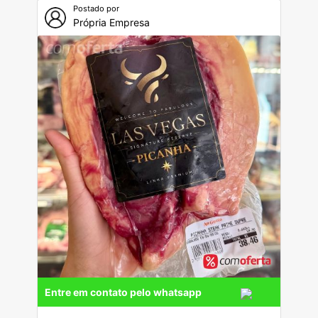
Postado por
Própria Empresa
Entre em contato pelo whatsapp