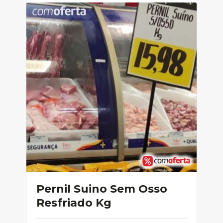
Pernil Suino Sem Osso
Resfriado Kg