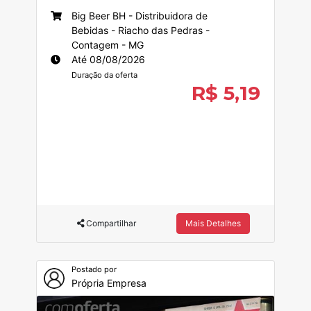
Big Beer BH - Distribuidora de
Bebidas - Riacho das Pedras -
Contagem - MG
Até 08/08/2026
Duração da oferta
R$ 5,19
Compartilhar
Mais Detalhes
Postado por
Própria Empresa