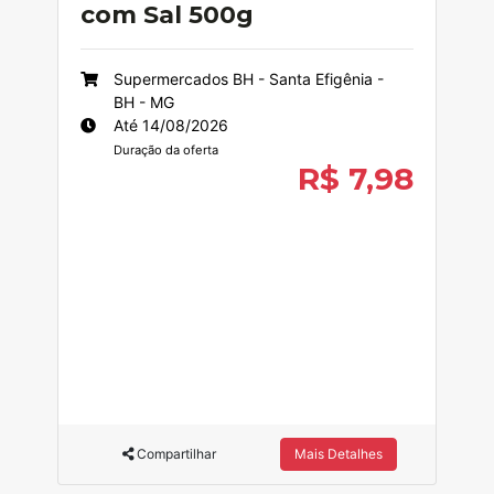
com Sal 500g
Supermercados BH - Santa Efigênia -
BH - MG
Até 14/08/2026
Duração da oferta
R$ 7,98
Compartilhar
Mais Detalhes