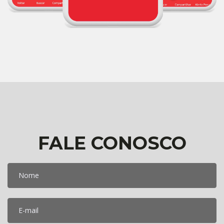
FALE CONOSCO
Nome
E-mail