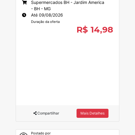
Supermercados BH - Jardim America
- BH - MG
Até 09/08/2026
Duração da oferta
R$ 14,98
Compartilhar
Mais Detalhes
Postado por