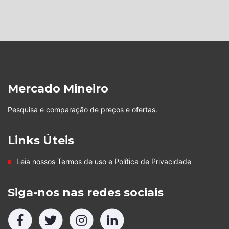
Mercado Mineiro
Pesquisa e comparação de preços e ofertas.
Links Úteis
Leia nossos
Termos de uso
e
Política de Privacidade
Siga-nos nas redes sociais