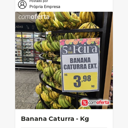
Postado por
Própria Empresa
Banana Caturra - Kg