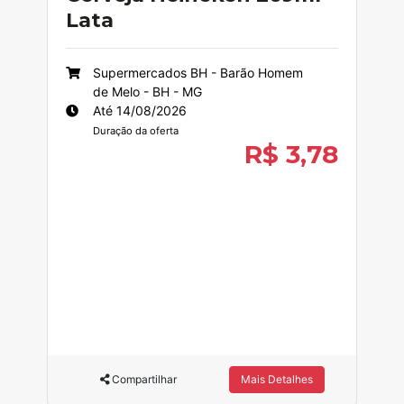
Lata
Supermercados BH - Barão Homem
de Melo - BH - MG
Até 14/08/2026
Duração da oferta
R$ 3,78
Compartilhar
Mais Detalhes