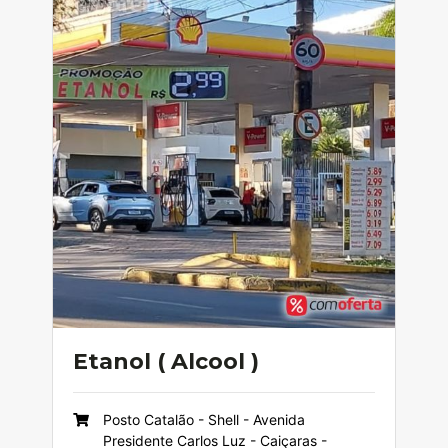
Etanol ( Alcool )
Posto Catalão - Shell - Avenida
Presidente Carlos Luz - Caiçaras -