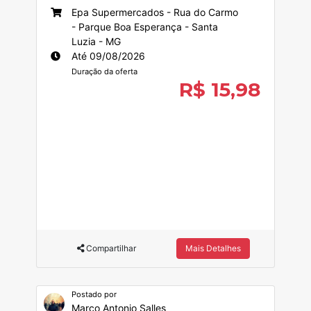
Epa Supermercados - Rua do Carmo
- Parque Boa Esperança - Santa
Luzia - MG
Até 09/08/2026
Duração da oferta
R$ 15,98
Compartilhar
Mais Detalhes
Postado por
Marco Antonio Salles