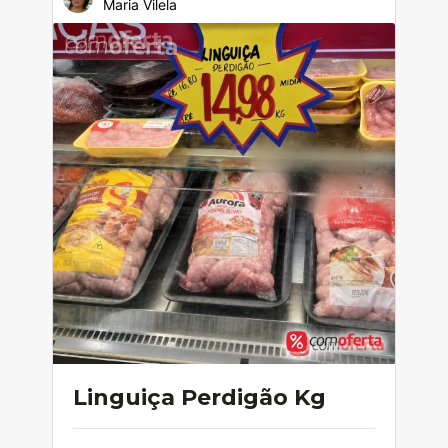
Maria Vilela
Linguiça Perdigão Kg