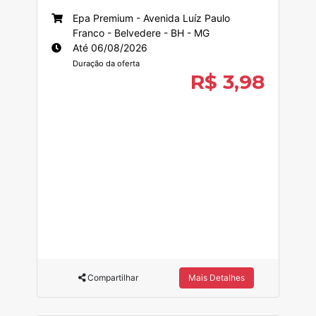
Epa Premium - Avenida Luíz Paulo
Franco - Belvedere - BH - MG
Até 06/08/2026
Duração da oferta
R$ 3,98
Compartilhar
Mais Detalhes