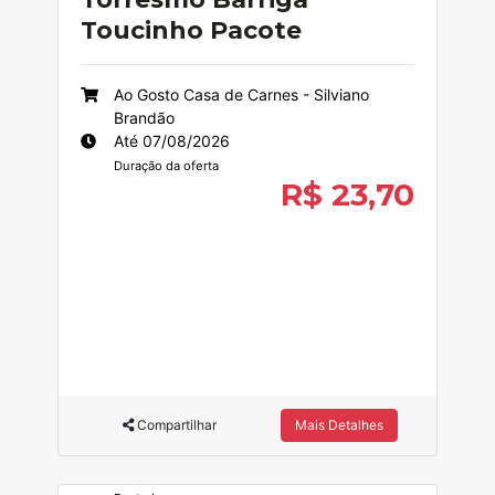
Toucinho Pacote
Ao Gosto Casa de Carnes - Silviano
Brandão
Até 07/08/2026
Duração da oferta
R$ 23,70
Compartilhar
Mais Detalhes