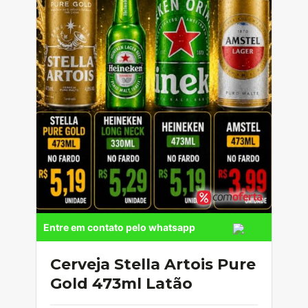
Entre em contato pelo whatsapp
Cerveja Stella Artois Pure
Gold 473ml Latão