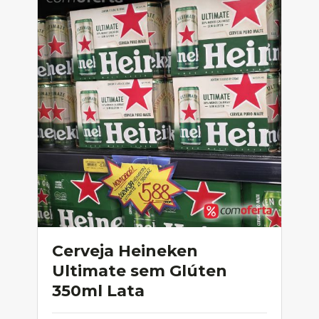
Cerveja Heineken
Ultimate sem Glúten
350ml Lata