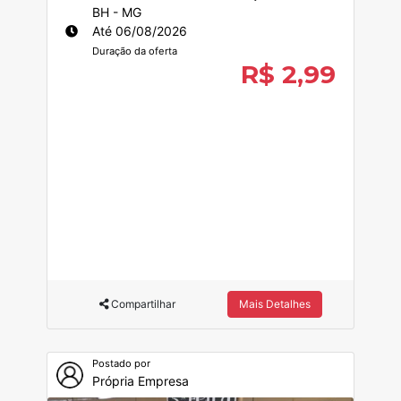
BH - MG
Até 06/08/2026
Duração da oferta
R$ 2,99
Compartilhar
Mais Detalhes
Postado por
Própria Empresa