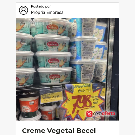
Postado por
Própria Empresa
Creme Vegetal Becel