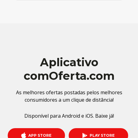
Aplicativo
comOferta.com
As melhores ofertas postadas pelos melhores
consumidores a um clique de distância!
Disponível para Android e iOS. Baixe já!
APP STORE
PLAY STORE