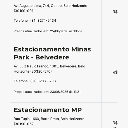
Av. Augusto Lima, 744, Centro, Belo Horizonte
(30190-001)
R$ 16,0
Telefone : (31) 3274-9434
Preços atualizados em: 25/06/2026 ás 10:29
Estacionamento Minas
Park - Belvedere
Av. Luiz Paulo Franco, 1005, Belvedere, Belo
Horizonte (30320-570)
R$ 16,0
Telefone : (31) 3286-8206
Preços atualizados em: 23/06/2026 ás 11:21
Estacionamento MP
Rua Tupis, 1660, Barro Preto, Belo Horizonte
R$ 14,0
(30190-062)