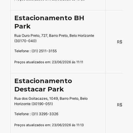
Estacionamento BH
Park
Rua Ouro Preto, 727, Barro Preto, Belo Horizonte
(30170-040)
R$ 22,0
Telefone : (31) 2511-3155
Preços atualizados em: 23/06/2026 ás 11:11
Estacionamento
Destacar Park
Rua dos Goitacazes, 1049, Barro Preto, Belo
Horizonte (30190-051)
R$ 14,0
Telefone : (31) 3295-3326
Preços atualizados em: 23/06/2026 ás 11:13