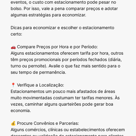
eventos, o custo com estacionamento pode pesar no
bolso. Por isso, vale a pena comparar preços e adotar
algumas estratégias para economizar.
Dicas para economizar e escolher o estacionamento
certo:
🚗 Compare Preços por Hora e por Período:
Alguns estacionamentos oferecem tarifa por hora, outros
têm preços promocionais por períodos fechados (diária,
turno ou pernoite). Avalie o que faz mais sentido para o
seu tempo de permanência.
📍 Verifique a Localização:
Estacionamentos um pouco mais afastados de áreas
muito movimentadas costumam ter tarifas menores. Às
vezes, caminhar alguns quarteirões pode gerar boa
economia.
💰 Procure Convênios e Parcerias:
Alguns comércios, clínicas ou estabelecimentos oferecem
descontos ou validação de estacionamento para clientes.