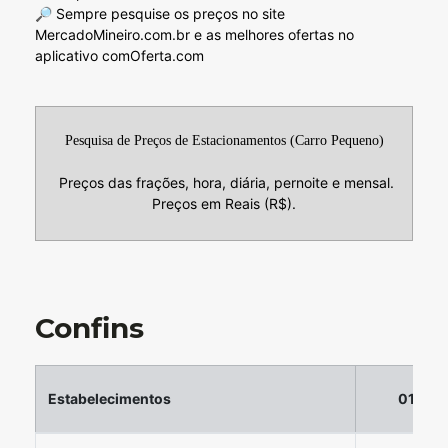
🔎 Sempre pesquise os preços no site
MercadoMineiro.com.br e as melhores ofertas no
aplicativo comOferta.com
Pesquisa de Preços de Estacionamentos (Carro Pequeno)
Preços das frações, hora, diária, pernoite e mensal.
Preços em Reais (R$).
Confins
Estabelecimentos
01 hor