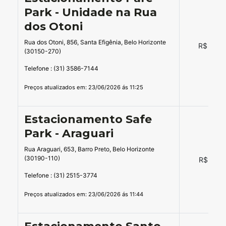
Park - Unidade na Rua
dos Otoni
Rua dos Otoni, 856, Santa Efigênia, Belo Horizonte
R$ 60,0
(30150-270)
Telefone : (31) 3586-7144
Preços atualizados em: 23/06/2026 ás 11:25
Estacionamento Safe
Park - Araguari
Rua Araguari, 653, Barro Preto, Belo Horizonte
(30190-110)
R$ 14,0
Telefone : (31) 2515-3774
Preços atualizados em: 23/06/2026 ás 11:44