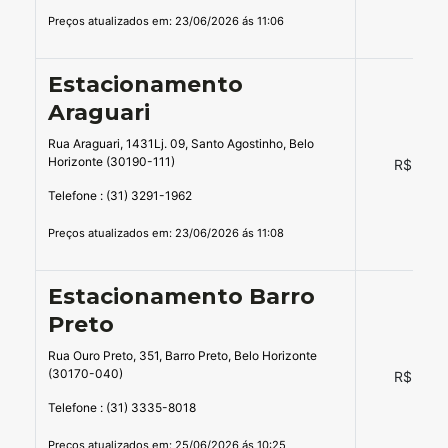
Preços atualizados em: 23/06/2026 ás 11:06
Estacionamento
Araguari
Rua Araguari, 1431Lj. 09, Santo Agostinho, Belo
Horizonte (30190-111)
R$ 14,0
Telefone : (31) 3291-1962
Preços atualizados em: 23/06/2026 ás 11:08
Estacionamento Barro
Preto
Rua Ouro Preto, 351, Barro Preto, Belo Horizonte
(30170-040)
R$ 14,0
Telefone : (31) 3335-8018
Preços atualizados em: 25/06/2026 ás 10:25