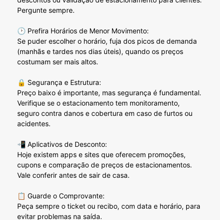
Pergunte sempre.
🕑 Prefira Horários de Menor Movimento:
Se puder escolher o horário, fuja dos picos de demanda
(manhãs e tardes nos dias úteis), quando os preços
costumam ser mais altos.
🔒 Segurança e Estrutura:
Preço baixo é importante, mas segurança é fundamental.
Verifique se o estacionamento tem monitoramento,
seguro contra danos e cobertura em caso de furtos ou
acidentes.
📲 Aplicativos de Desconto:
Hoje existem apps e sites que oferecem promoções,
cupons e comparação de preços de estacionamentos.
Vale conferir antes de sair de casa.
📋 Guarde o Comprovante:
Peça sempre o ticket ou recibo, com data e horário, para
evitar problemas na saída.