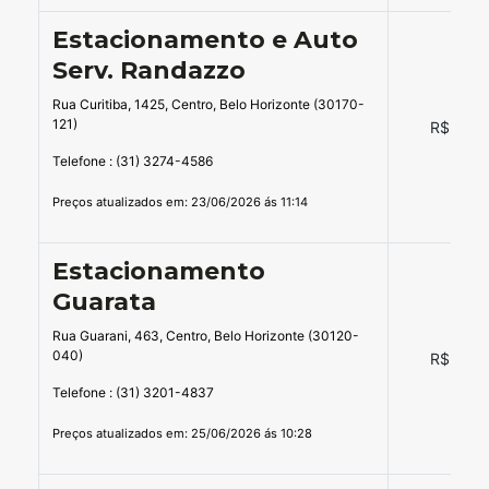
Estacionamento e Auto
Serv. Randazzo
Rua Curitiba, 1425, Centro, Belo Horizonte (30170-
121)
R$ 14,5
Telefone : (31) 3274-4586
Preços atualizados em: 23/06/2026 ás 11:14
Estacionamento
Guarata
Rua Guarani, 463, Centro, Belo Horizonte (30120-
040)
R$ 13,0
Telefone : (31) 3201-4837
Preços atualizados em: 25/06/2026 ás 10:28