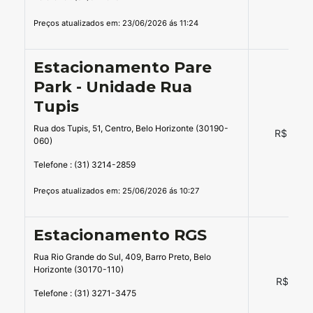
Preços atualizados em: 23/06/2026 ás 11:24
Estacionamento Pare
Park - Unidade Rua
Tupis
Rua dos Tupis, 51, Centro, Belo Horizonte (30190-
R$ 48,0
060)
Telefone : (31) 3214-2859
Preços atualizados em: 25/06/2026 ás 10:27
Estacionamento RGS
Rua Rio Grande do Sul, 409, Barro Preto, Belo
Horizonte (30170-110)
R$ 12,0
Telefone : (31) 3271-3475