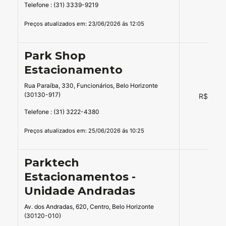
Telefone : (31) 3339-9219
Preços atualizados em: 23/06/2026 ás 12:05
Park Shop
Estacionamento
Rua Paraíba, 330, Funcionários, Belo Horizonte
(30130-917)
R$ 16,0
Telefone : (31) 3222-4380
Preços atualizados em: 25/06/2026 ás 10:25
Parktech
Estacionamentos -
Unidade Andradas
Av. dos Andradas, 620, Centro, Belo Horizonte
-
(30120-010)