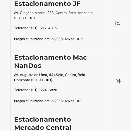
Estacionamento JF
Av. Olegário Maciel, 283, Centro, Belo Horizonte
(30180-110)
R$ 16,0
Telefone : (31) 3212-4315
Preços atualizados em: 23/06/2026 ás 11:17
Estacionamento Mac
NanDos
Av. Augusto de Lima, 444Solo, Centro, Belo
Horizonte (30190-001)
R$ 12,0
Telefone : (31) 3274-3820
Preços atualizados em: 23/06/2026 ás 11:18
Estacionamento
Mercado Central