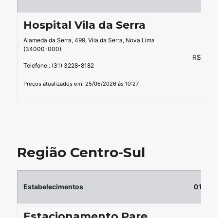
Hospital Vila da Serra
Alameda da Serra, 499, Vila da Serra, Nova Lima
(34000-000)
R$ 27,0
Telefone : (31) 3228-8182
Preços atualizados em: 25/06/2026 ás 10:27
Região Centro-Sul
Estabelecimentos
01 hor
Estacionamento Pare