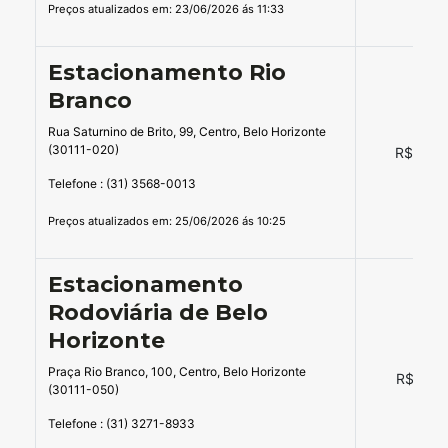
Preços atualizados em: 23/06/2026 ás 11:33
Estacionamento Rio
Branco
Rua Saturnino de Brito, 99, Centro, Belo Horizonte
(30111-020)
R$ 12,8
Telefone : (31) 3568-0013
Preços atualizados em: 25/06/2026 ás 10:25
Estacionamento
Rodoviária de Belo
Horizonte
Praça Rio Branco, 100, Centro, Belo Horizonte
R$ 17,6
(30111-050)
Telefone : (31) 3271-8933