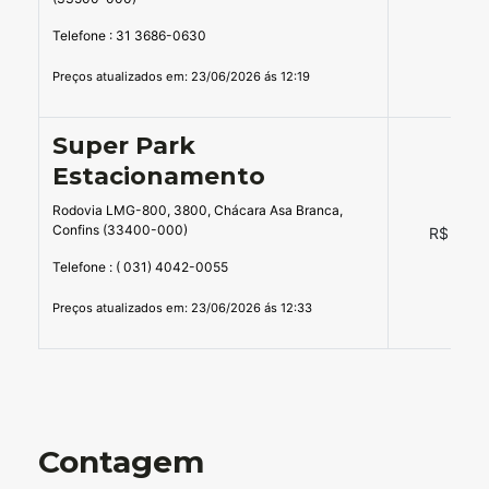
-
Telefone : 31 3686-0630
Preços atualizados em: 23/06/2026 ás 12:19
Super Park
Estacionamento
Rodovia LMG-800, 3800, Chácara Asa Branca,
Confins (33400-000)
R$ 45,0
Telefone : ( 031) 4042-0055
Preços atualizados em: 23/06/2026 ás 12:33
Contagem