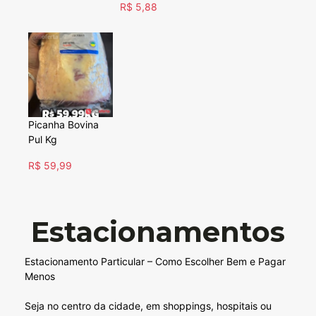
R$ 5,88
Picanha Bovina
Pul Kg
R$ 59,99
Estacionamentos
Estacionamento Particular – Como Escolher Bem e Pagar
Menos
Seja no centro da cidade, em shoppings, hospitais ou