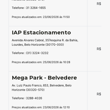
R$ 16,0
Telefone : 31 3264-1655
Preços atualizados em: 23/06/2026 ás 11:50
IAP Estacionamento
Avenida Alvares Cabral, 357esquina R. da Bahia,
Lourdes, Belo Horizonte (30170-000)
R$ 14,0
Telefone : (31) 3224-3232
Preços atualizados em: 25/06/2026 ás 10:28
Mega Park - Belvedere
Av. Luiz Paulo Franco, 653, Belvedere, Belo
Horizonte (30320-570)
R$ 32,0
Telefone : 3288-4026
Preços atualizados em: 23/06/2026 ás 12:10