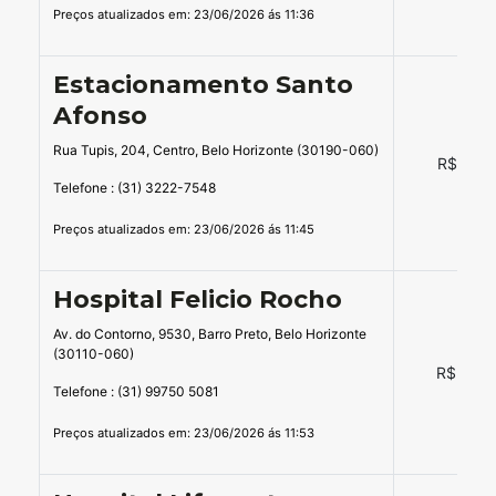
Preços atualizados em: 23/06/2026 ás 11:36
Estacionamento Santo
Afonso
Rua Tupis, 204, Centro, Belo Horizonte (30190-060)
R$ 12,0
Telefone : (31) 3222-7548
Preços atualizados em: 23/06/2026 ás 11:45
Hospital Felicio Rocho
Av. do Contorno, 9530, Barro Preto, Belo Horizonte
(30110-060)
R$ 18,0
Telefone : (31) 99750 5081
Preços atualizados em: 23/06/2026 ás 11:53