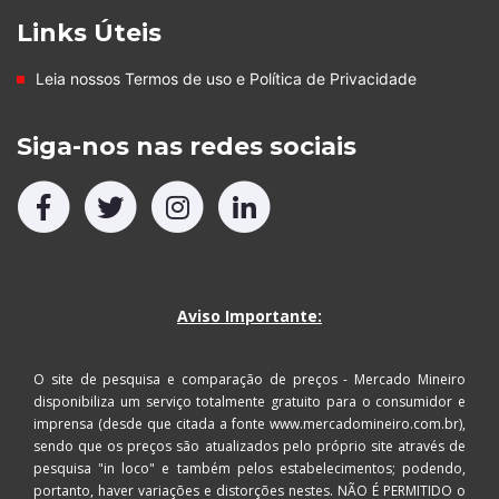
Links Úteis
Leia nossos
Termos de uso
e
Política de Privacidade
Siga-nos nas redes sociais
Aviso Importante:
O site de pesquisa e comparação de preços - Mercado Mineiro
disponibiliza um serviço totalmente gratuito para o consumidor e
imprensa (desde que citada a fonte www.mercadomineiro.com.br),
sendo que os preços são atualizados pelo próprio site através de
pesquisa "in loco" e também pelos estabelecimentos; podendo,
portanto, haver variações e distorções nestes. NÃO É PERMITIDO o