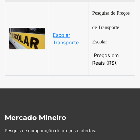
Pesquisa de Preços
de Transporte
Escolar
Escolar
Transporte
Preços em
Reais (R$).
Mercado Mineiro
Pesquisa e comparação de preços e ofertas.