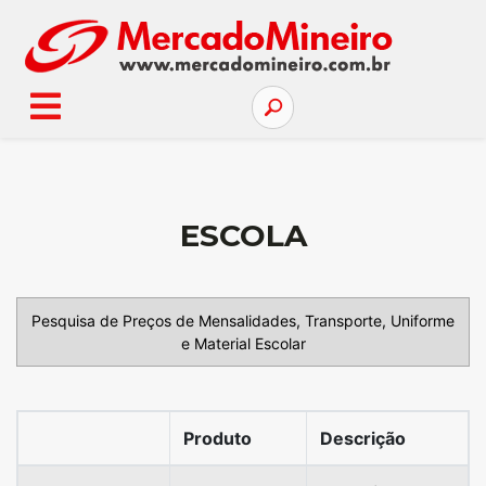
ESCOLA
Pesquisa de Preços de Mensalidades, Transporte, Uniforme
e Material Escolar
Produto
Descrição