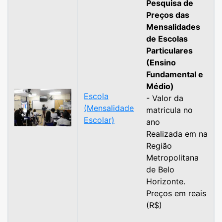
Pesquisa de
Preços das
Mensalidades
de Escolas
Particulares
(Ensino
Fundamental e
Médio)
Escola
- Valor da
(Mensalidade
matricula no
Escolar)
ano
Realizada em na
Região
Metropolitana
de Belo
Horizonte.
Preços em reais
(R$)